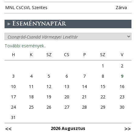
MNL CsCsVL Szentes
Zárva
Eseménynaptár
További események..
H
K
SZ
CS
P
SZ
V
1
2
3
4
5
6
7
8
9
10
11
12
13
14
15
16
17
18
19
20
21
22
23
24
25
26
27
28
29
30
31
2026 Augusztus