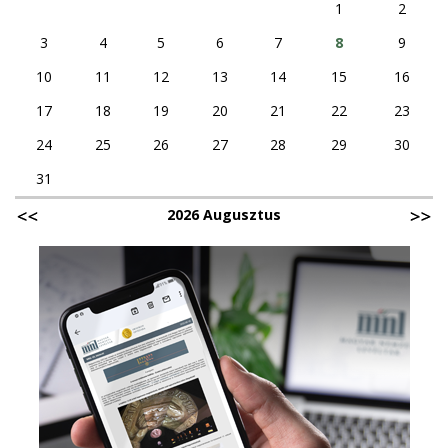
1
2
3
4
5
6
7
8
9
10
11
12
13
14
15
16
17
18
19
20
21
22
23
24
25
26
27
28
29
30
31
2026 Augusztus