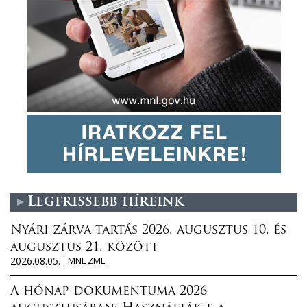
Legfrissebb híreink
Nyári zárva tartás 2026. augusztus 10. és
augusztus 21. között
2026.08.05.
MNL ZML
A hónap dokumentuma 2026