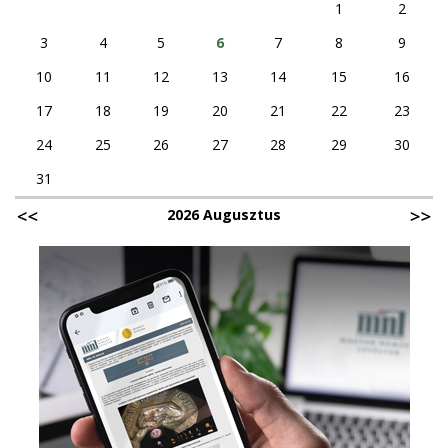
1
2
3
4
5
6
7
8
9
10
11
12
13
14
15
16
17
18
19
20
21
22
23
24
25
26
27
28
29
30
31
2026 Augusztus