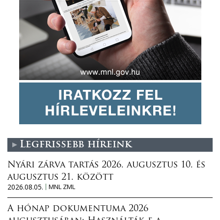
Legfrissebb híreink
Nyári zárva tartás 2026. augusztus 10. és
augusztus 21. között
2026.08.05.
MNL ZML
A hónap dokumentuma 2026