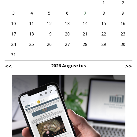
1
2
3
4
5
6
7
8
9
10
11
12
13
14
15
16
17
18
19
20
21
22
23
24
25
26
27
28
29
30
31
2026 Augusztus