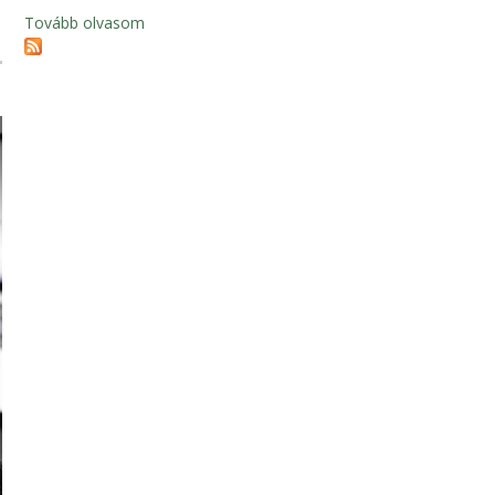
Tovább olvasom