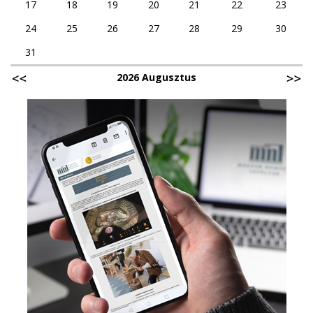
17
18
19
20
21
22
23
24
25
26
27
28
29
30
31
2026 Augusztus