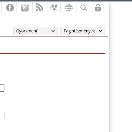
Gyorsmenü
Tagintézmények
.