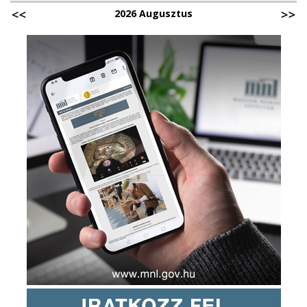
2026 Augusztus