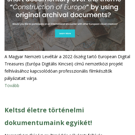
A Magyar Nemzeti Levéltár a 2022 őszéig tartó European Digital
Treasures (Európa Digitális Kincsei) című nemzetközi projekt
felhívásához kapcsolódóan professzionális filmkészítők
pályázatait várja.
Tovább
Keltsd életre történelmi
dokumentumaink egyikét!