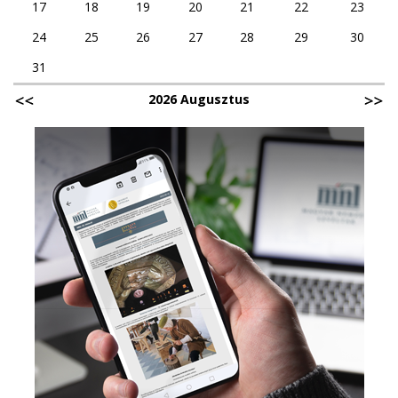
17
18
19
20
21
22
23
24
25
26
27
28
29
30
31
2026 Augusztus