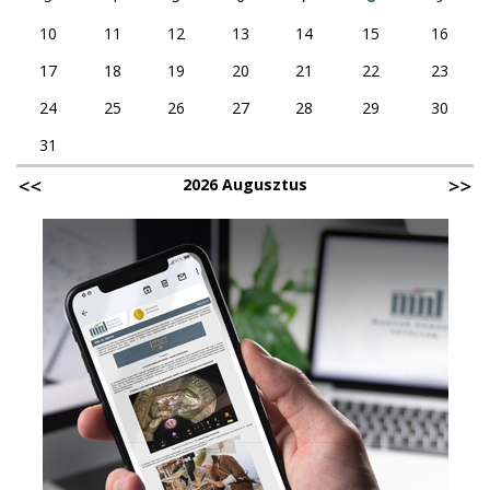
10
11
12
13
14
15
16
17
18
19
20
21
22
23
24
25
26
27
28
29
30
31
2026 Augusztus