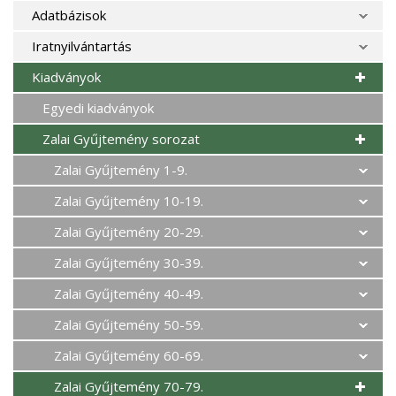
Adatbázisok
Iratnyilvántartás
Kiadványok
Egyedi kiadványok
Zalai Gyűjtemény sorozat
Zalai Gyűjtemény 1-9.
Zalai Gyűjtemény 10-19.
Zalai Gyűjtemény 20-29.
Zalai Gyűjtemény 30-39.
Zalai Gyűjtemény 40-49.
Zalai Gyűjtemény 50-59.
Zalai Gyűjtemény 60-69.
Zalai Gyűjtemény 70-79.