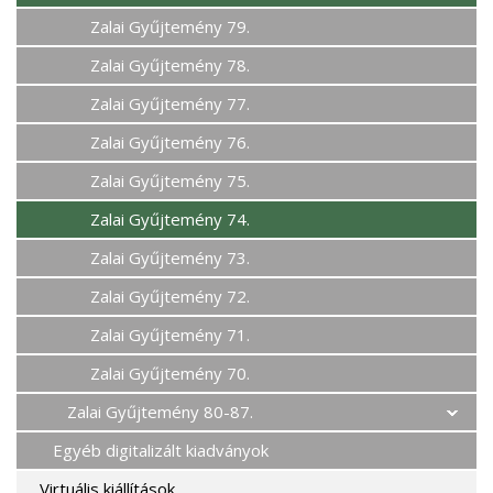
Zalai Gyűjtemény 79.
Zalai Gyűjtemény 78.
Zalai Gyűjtemény 77.
Zalai Gyűjtemény 76.
Zalai Gyűjtemény 75.
Zalai Gyűjtemény 74.
Zalai Gyűjtemény 73.
Zalai Gyűjtemény 72.
Zalai Gyűjtemény 71.
Zalai Gyűjtemény 70.
Zalai Gyűjtemény 80-87.
Egyéb digitalizált kiadványok
Virtuális kiállítások