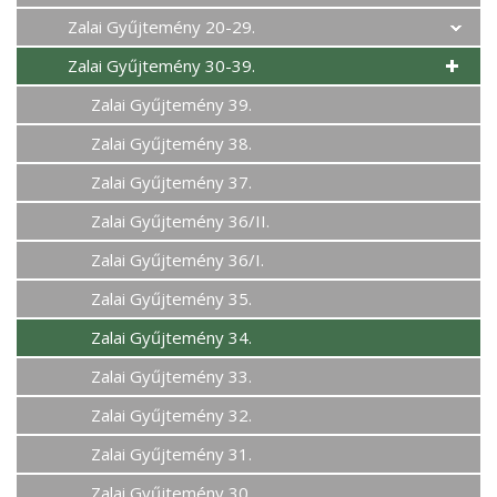
Zalai Gyűjtemény 20-29.
Zalai Gyűjtemény 30-39.
Zalai Gyűjtemény 39.
Zalai Gyűjtemény 38.
Zalai Gyűjtemény 37.
Zalai Gyűjtemény 36/II.
Zalai Gyűjtemény 36/I.
Zalai Gyűjtemény 35.
Zalai Gyűjtemény 34.
Zalai Gyűjtemény 33.
Zalai Gyűjtemény 32.
Zalai Gyűjtemény 31.
Zalai Gyűjtemény 30.