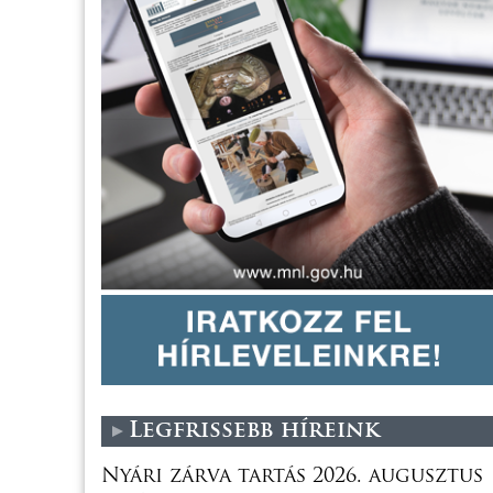
Legfrissebb híreink
Nyári zárva tartás 2026. augusztus