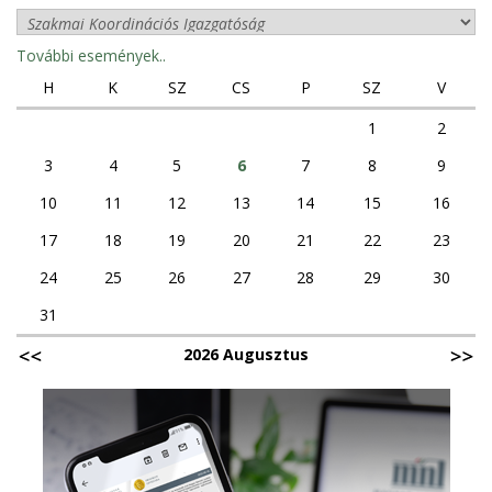
További események..
H
K
SZ
CS
P
SZ
V
1
2
3
4
5
6
7
8
9
10
11
12
13
14
15
16
17
18
19
20
21
22
23
24
25
26
27
28
29
30
31
2026 Augusztus