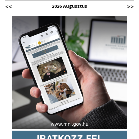
2026 Augusztus