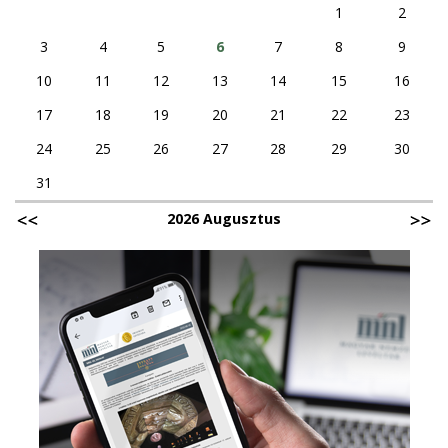
1
2
3
4
5
6
7
8
9
10
11
12
13
14
15
16
17
18
19
20
21
22
23
24
25
26
27
28
29
30
31
2026 Augusztus