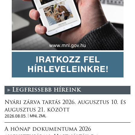
Legfrissebb híreink
Nyári zárva tartás 2026. augusztus 10. és
augusztus 21. között
2026.08.05.
MNL ZML
A hónap dokumentuma 2026