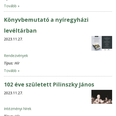
Tovább »
Könyvbemutató a nyíregyházi
levéltárban
2023.11.27.
Rendezvények
Típus:
Hír
Tovább »
102 éve született Pilinszky János
2023.11.27.
Intézményi hírek