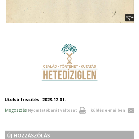
Utolsó frissítés:
2023.12.01.
Megosztás
Nyomtatóbarát változat
küldés e-mailben
ÚJ HOZZÁSZÓLÁS