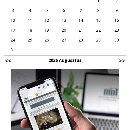
1
2
3
4
5
6
7
8
9
10
11
12
13
14
15
16
17
18
19
20
21
22
23
24
25
26
27
28
29
30
31
2026 Augusztus