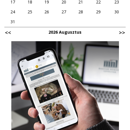
17
18
19
20
21
22
23
24
25
26
27
28
29
30
31
2026 Augusztus