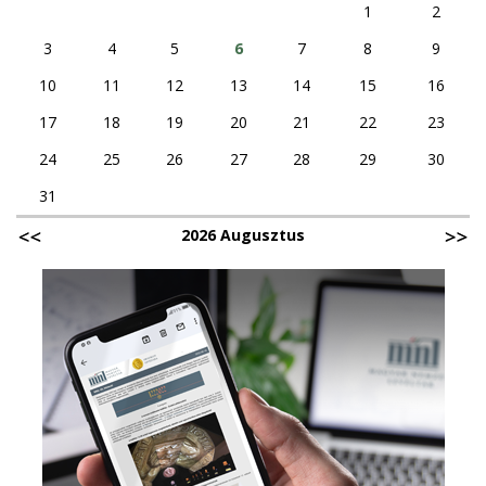
1
2
3
4
5
6
7
8
9
10
11
12
13
14
15
16
17
18
19
20
21
22
23
24
25
26
27
28
29
30
31
2026 Augusztus