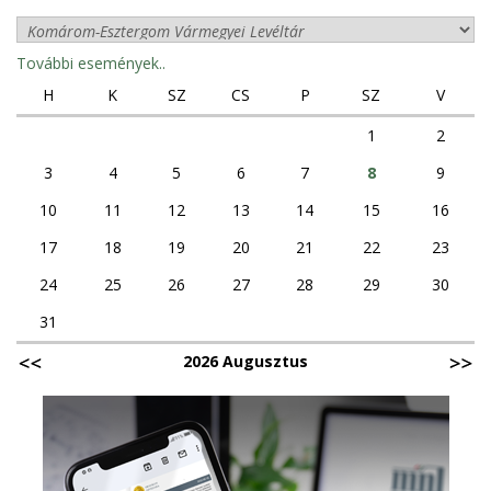
További események..
H
K
SZ
CS
P
SZ
V
1
2
3
4
5
6
7
8
9
10
11
12
13
14
15
16
17
18
19
20
21
22
23
24
25
26
27
28
29
30
31
2026 Augusztus