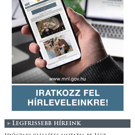
Legfrissebb híreink