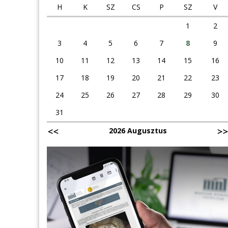
H
K
SZ
CS
P
SZ
V
1
2
3
4
5
6
7
8
9
10
11
12
13
14
15
16
17
18
19
20
21
22
23
24
25
26
27
28
29
30
31
2026 Augusztus