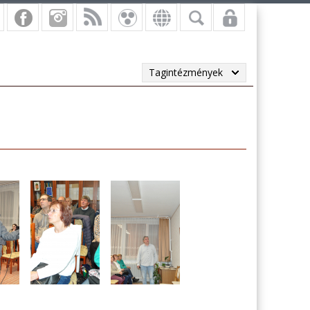
Tagintézmények