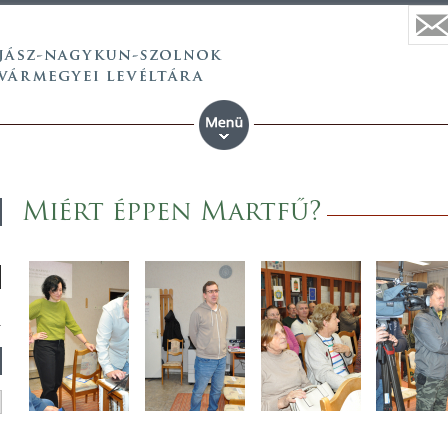
Miért éppen Martfű?