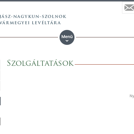
Szolgáltatások
Ny