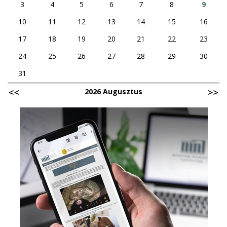
3
4
5
6
7
8
9
10
11
12
13
14
15
16
17
18
19
20
21
22
23
24
25
26
27
28
29
30
31
2026 Augusztus