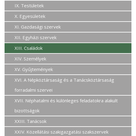
IX. Testületek
X. Egyesületek
XI. Gazdasági szervek
XII. Egyházi szervek
XIII. Családok
XIV. Személyek
XV. Gyűjtemények
XVI. A Népköztársaság és a Tanácsköztársaság
forradalmi szervei
XVII. Néphatalmi és különleges feladatokra alakult
bizottságok
XXIII. Tanácsok
XXIV. Közellátási szakigazgatási szakszervek