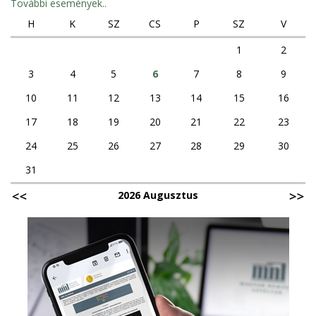
További események..
H
K
SZ
CS
P
SZ
V
1
2
3
4
5
6
7
8
9
10
11
12
13
14
15
16
17
18
19
20
21
22
23
24
25
26
27
28
29
30
31
2026 Augusztus