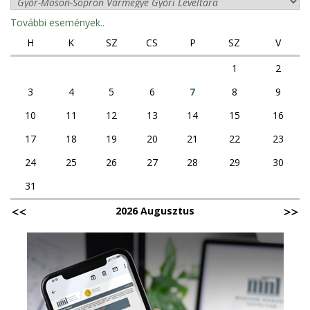
További események..
H
K
SZ
CS
P
SZ
V
1
2
3
4
5
6
7
8
9
10
11
12
13
14
15
16
17
18
19
20
21
22
23
24
25
26
27
28
29
30
31
2026 Augusztus