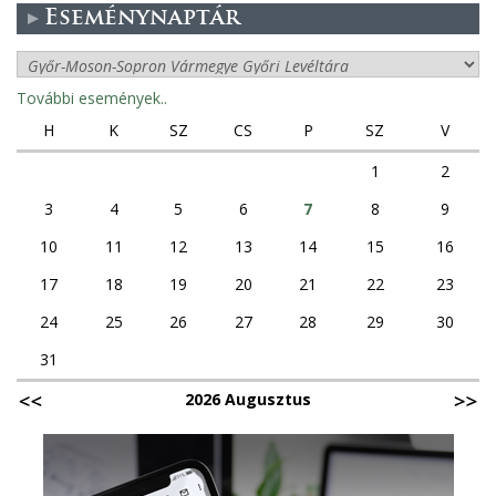
Eseménynaptár
További események..
H
K
SZ
CS
P
SZ
V
1
2
3
4
5
6
7
8
9
10
11
12
13
14
15
16
17
18
19
20
21
22
23
24
25
26
27
28
29
30
31
2026 Augusztus