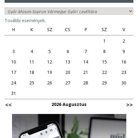
További események..
H
K
SZ
CS
P
SZ
V
1
2
3
4
5
6
7
8
9
10
11
12
13
14
15
16
17
18
19
20
21
22
23
24
25
26
27
28
29
30
31
2026 Augusztus