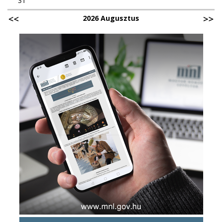
31
2026 Augusztus