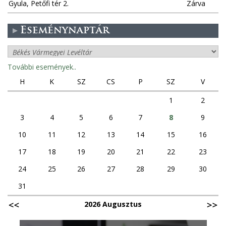
Gyula, Petőfi tér 2.
Zárva
Eseménynaptár
További események..
H
K
SZ
CS
P
SZ
V
1
2
3
4
5
6
7
8
9
10
11
12
13
14
15
16
17
18
19
20
21
22
23
24
25
26
27
28
29
30
31
2026 Augusztus