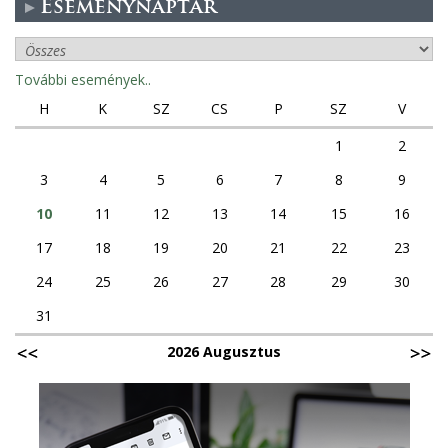
Eseménynaptár
További események..
H
K
SZ
CS
P
SZ
V
1
2
3
4
5
6
7
8
9
10
11
12
13
14
15
16
17
18
19
20
21
22
23
24
25
26
27
28
29
30
31
2026 Augusztus