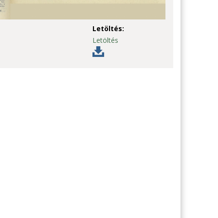
Letöltés:
Letöltés