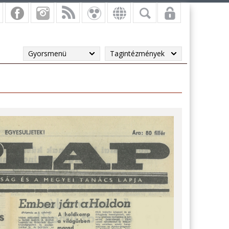
Gyorsmenü
Tagintézmények