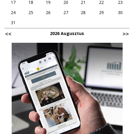
17
18
19
20
21
22
23
24
25
26
27
28
29
30
31
2026 Augusztus