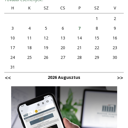
H
K
SZ
CS
P
SZ
V
1
2
3
4
5
6
7
8
9
10
11
12
13
14
15
16
17
18
19
20
21
22
23
24
25
26
27
28
29
30
31
2026 Augusztus