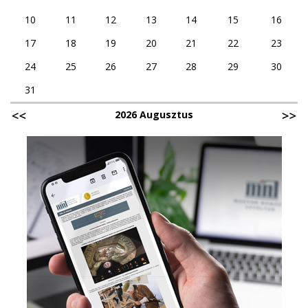
10
11
12
13
14
15
16
17
18
19
20
21
22
23
24
25
26
27
28
29
30
31
2026 Augusztus