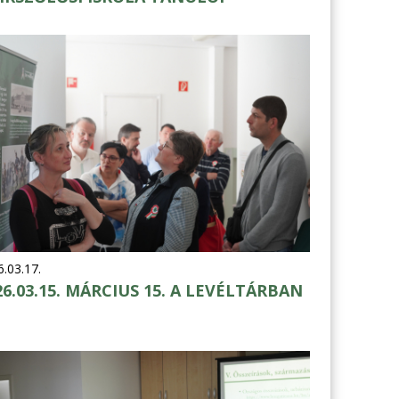
.03.17.
26.03.15. MÁRCIUS 15. A LEVÉLTÁRBAN