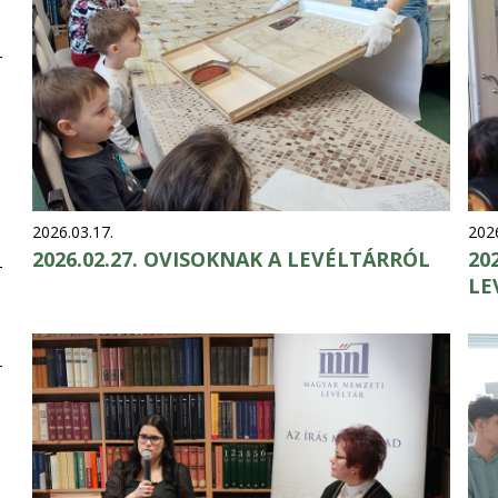
2026.03.17.
2026
2026.02.27. OVISOKNAK A LEVÉLTÁRRÓL
20
LE