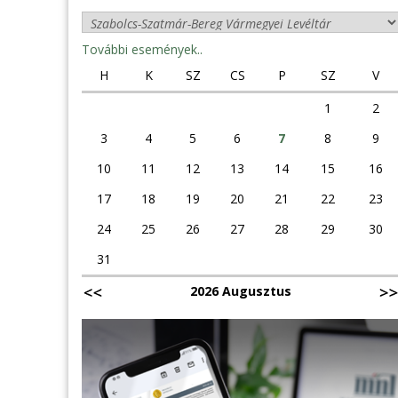
További események..
H
K
SZ
CS
P
SZ
V
1
2
3
4
5
6
7
8
9
10
11
12
13
14
15
16
17
18
19
20
21
22
23
24
25
26
27
28
29
30
31
2026 Augusztus