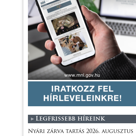
Legfrissebb híreink
Nyári zárva tartás 2026. augusztus