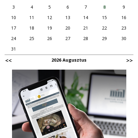
3
4
5
6
7
8
9
10
11
12
13
14
15
16
17
18
19
20
21
22
23
24
25
26
27
28
29
30
31
2026 Augusztus