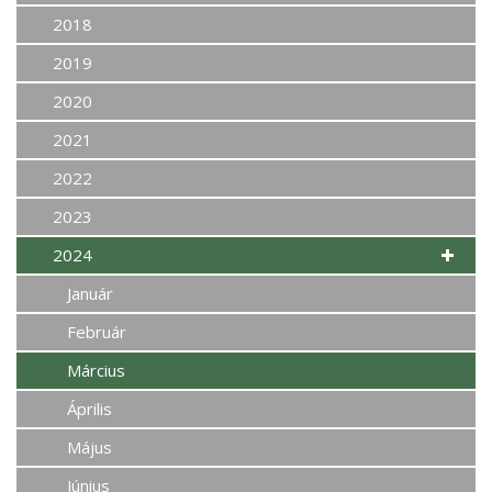
2018
2019
2020
2021
2022
2023
2024
Január
Február
Március
Április
Május
Június