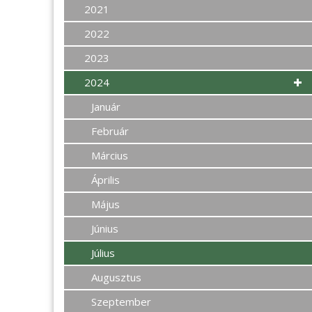
2021
2022
2023
2024
Január
Február
Március
Április
Május
Június
Július
Augusztus
Szeptember