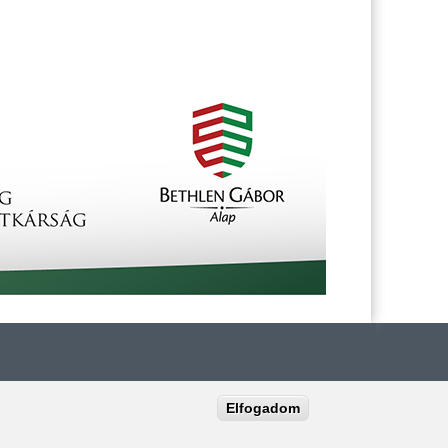
Elfogadom