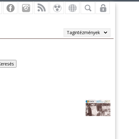
Tagintézmények