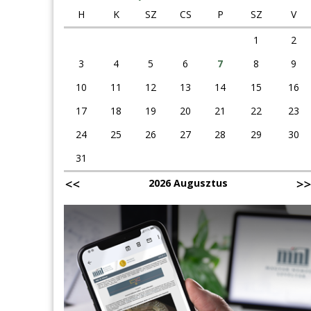
H
K
SZ
CS
P
SZ
V
1
2
3
4
5
6
7
8
9
10
11
12
13
14
15
16
17
18
19
20
21
22
23
24
25
26
27
28
29
30
31
2026 Augusztus