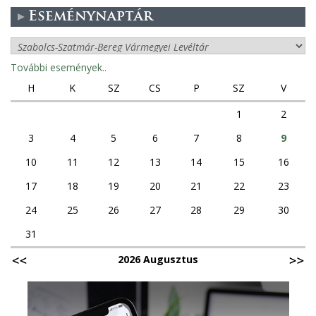
Eseménynaptár
További események..
H
K
SZ
CS
P
SZ
V
1
2
3
4
5
6
7
8
9
10
11
12
13
14
15
16
17
18
19
20
21
22
23
24
25
26
27
28
29
30
31
2026 Augusztus