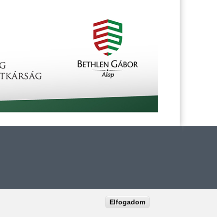
Elfogadom