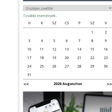
További események..
H
K
SZ
CS
P
SZ
V
1
2
3
4
5
6
7
8
9
10
11
12
13
14
15
16
17
18
19
20
21
22
23
24
25
26
27
28
29
30
31
2026 Augusztus