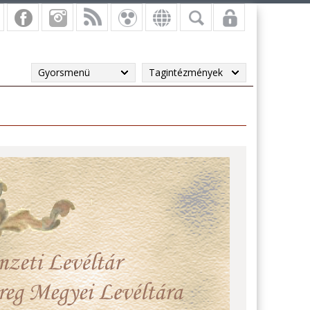
Gyorsmenü
Tagintézmények