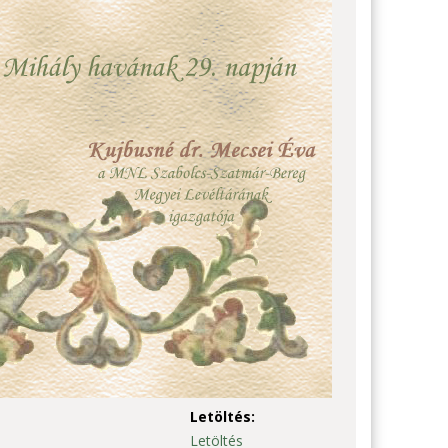
Letöltés:
Letöltés