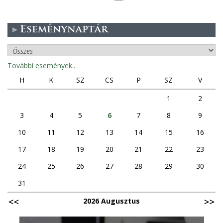
Eseménynaptár
További események..
H
K
SZ
CS
P
SZ
V
1
2
3
4
5
6
7
8
9
10
11
12
13
14
15
16
17
18
19
20
21
22
23
24
25
26
27
28
29
30
31
2026 Augusztus