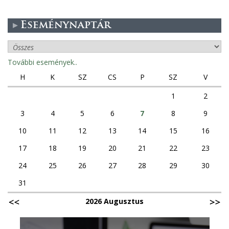
Eseménynaptár
További események..
H
K
SZ
CS
P
SZ
V
1
2
3
4
5
6
7
8
9
10
11
12
13
14
15
16
17
18
19
20
21
22
23
24
25
26
27
28
29
30
31
2026 Augusztus