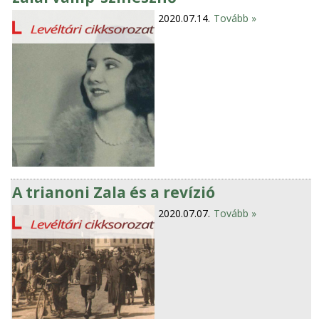
2020.07.14.
Tovább »
A trianoni Zala és a revízió
2020.07.07.
Tovább »