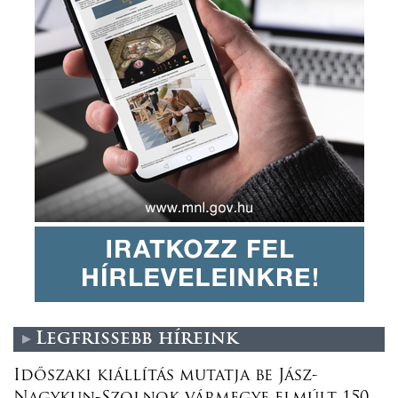
Legfrissebb híreink
Időszaki kiállítás mutatja be Jász-