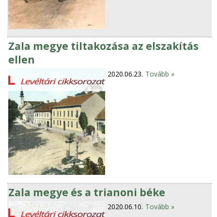
Zala megye tiltakozása az elszakítás
ellen
2020.06.23.
Tovább »
Zala megye és a trianoni béke
2020.06.10.
Tovább »