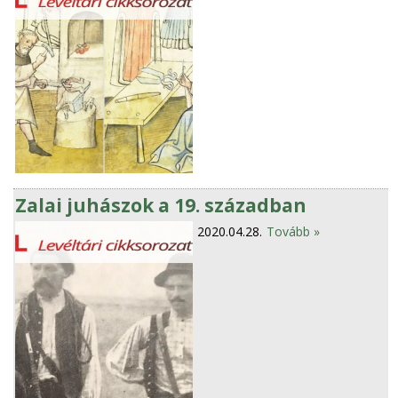
Zalai juhászok a 19. században
2020.04.28.
Tovább »