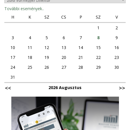
További események..
H
K
SZ
CS
P
SZ
V
1
2
3
4
5
6
7
8
9
10
11
12
13
14
15
16
17
18
19
20
21
22
23
24
25
26
27
28
29
30
31
2026 Augusztus