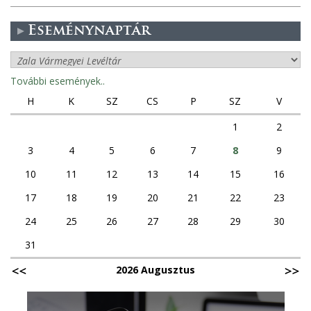
Eseménynaptár
További események..
H
K
SZ
CS
P
SZ
V
1
2
3
4
5
6
7
8
9
10
11
12
13
14
15
16
17
18
19
20
21
22
23
24
25
26
27
28
29
30
31
2026 Augusztus