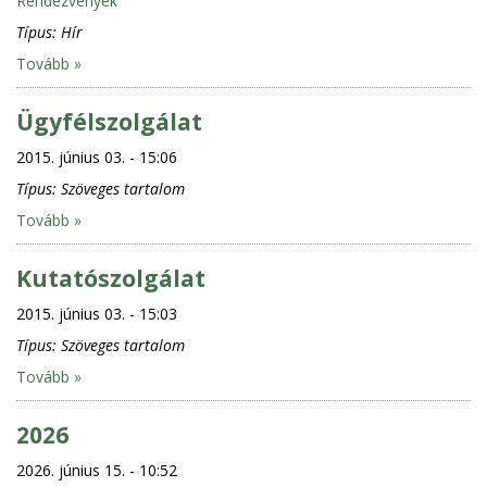
Rendezvények
Típus:
Hír
Tovább »
Ügyfélszolgálat
2015. június 03. - 15:06
Típus:
Szöveges tartalom
Tovább »
Kutatószolgálat
2015. június 03. - 15:03
Típus:
Szöveges tartalom
Tovább »
2026
2026. június 15. - 10:52