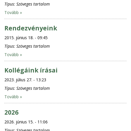
Típus:
Szöveges tartalom
Tovább »
Rendezvényeink
2015. június 18. - 09:45
Típus:
Szöveges tartalom
Tovább »
Kollégáink írásai
2023. július 27. - 13:23
Típus:
Szöveges tartalom
Tovább »
2026
2026. június 15. - 11:06
Típus:
Szöveges tartalom