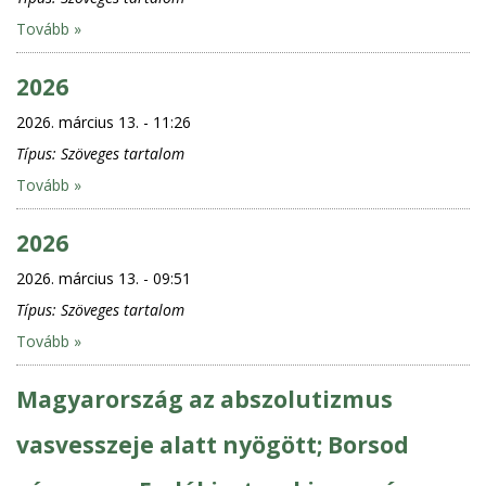
Tovább »
2026
2026. március 13. - 11:26
Típus:
Szöveges tartalom
Tovább »
2026
2026. március 13. - 09:51
Típus:
Szöveges tartalom
Tovább »
Magyarország az abszolutizmus
vasvesszeje alatt nyögött; Borsod