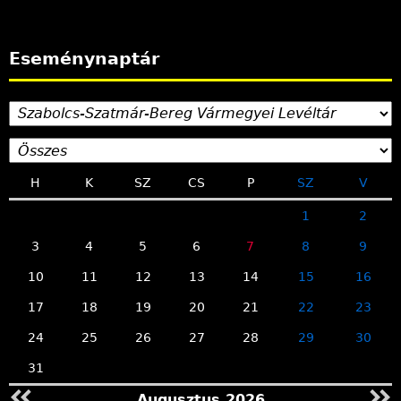
Eseménynaptár
H
K
SZ
CS
P
SZ
V
1
2
3
4
5
6
7
8
9
10
11
12
13
14
15
16
17
18
19
20
21
22
23
24
25
26
27
28
29
30
31
Augusztus 2026