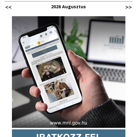
2026 Augusztus