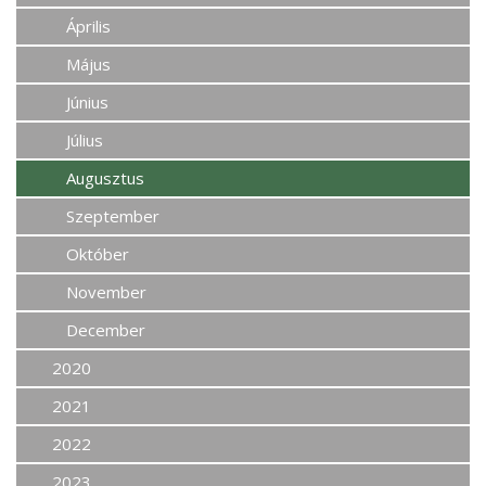
Április
Május
Június
Július
Augusztus
Szeptember
Október
November
December
2020
2021
2022
2023