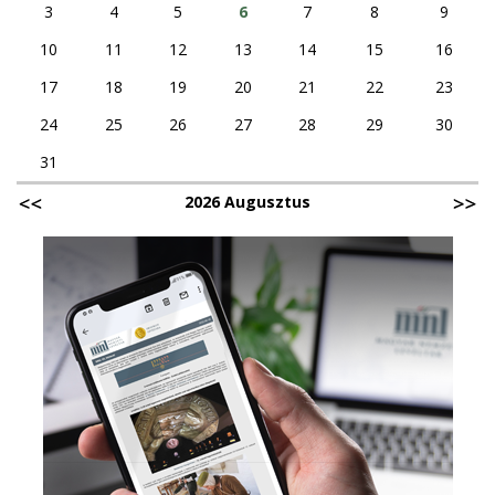
3
4
5
6
7
8
9
10
11
12
13
14
15
16
17
18
19
20
21
22
23
24
25
26
27
28
29
30
31
2026 Augusztus